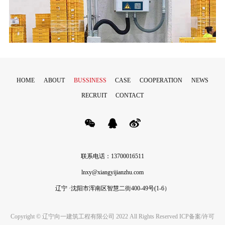
吉林 • 长春
向一建筑
HOME
ABOUT
BUSSINESS
CASE
COOPERATION
NEWS
RECRUIT
CONTACT
联系电话：13700016511
lnxy@xiangyijianzhu.com
辽宁 ·沈阳市浑南区智慧二街400-49号(1-6）
Copyright © 辽宁向一建筑工程有限公司 2022 All Rights Reserved ICP备案/许可