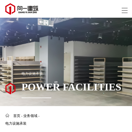
电力设施承装
POWER FACILITIES
首页
-
业务领域
-
电力设施承装