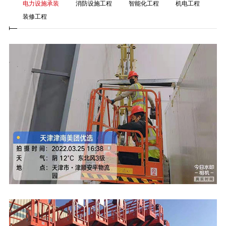
电力设施承装
消防设施工程
智能化工程
机电工程
装修工程
向一建筑