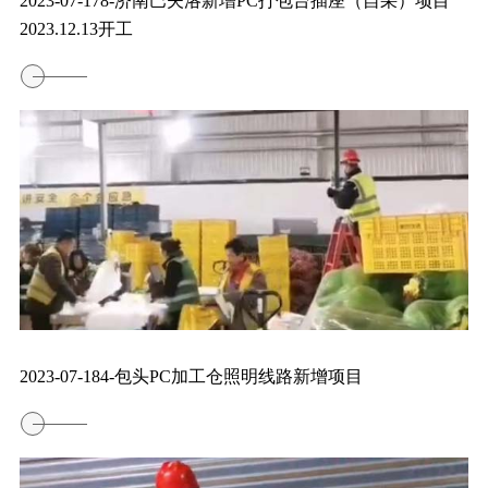
2023-07-178-济南巴夫洛新增PC打包台插座（自采）项目
2023.12.13开工
2023-07-184-包头PC加工仓照明线路新增项目