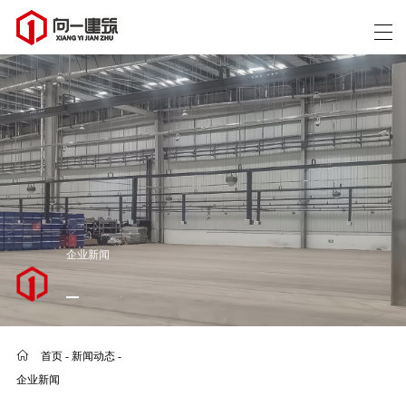
企业新闻
首页
-
新闻动态
-
企业新闻