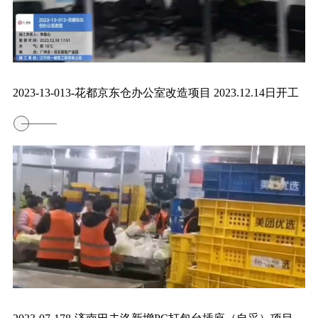
2023-13-013-花都京东仓办公室改造项目 2023.12.14日开工