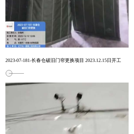
2023-07-181-长春仓破旧门帘更换项目 2023.12.15日开工