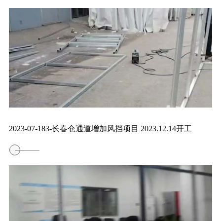
2023-07-183-长春仓通道增加风挡项目 2023.12.14开工