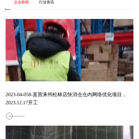
企业新闻
行业资讯
2023-04-058-直营涿州松林店快消仓仓内网络优化项目，
2023.12.17开工