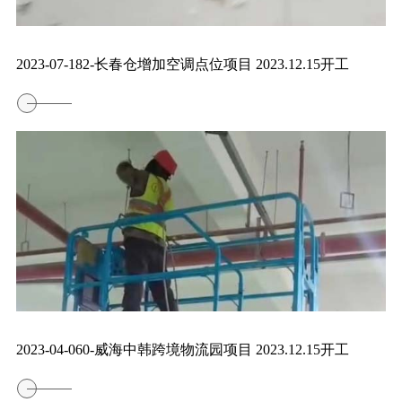
2023-07-182-长春仓增加空调点位项目 2023.12.15开工
2023-04-060-威海中韩跨境物流园项目 2023.12.15开工