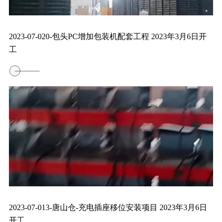
2023-07-020-包头PC增加包装机配套工程 2023年3月6日开
工
2023-07-013-唐山仓-充电插座移位安装项目 2023年3月6日
开工