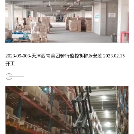
2023-09-003-天津西青美团骑行监控拆除&安装 2023.02.15
开工