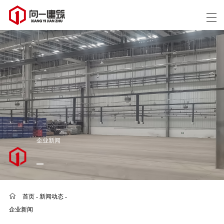
企业新闻
首页
-
新闻动态
-
企业新闻