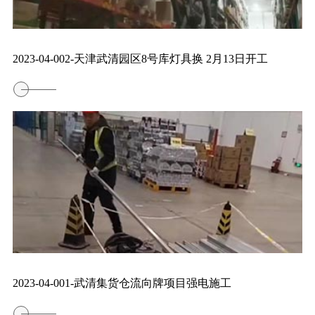
2023-04-002-天津武清园区8号库灯具换 2月13日开工
2023-04-001-武清集货仓流向牌项目强电施工