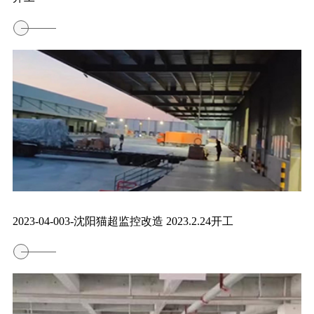
2023-04-003-沈阳猫超监控改造 2023.2.24开工