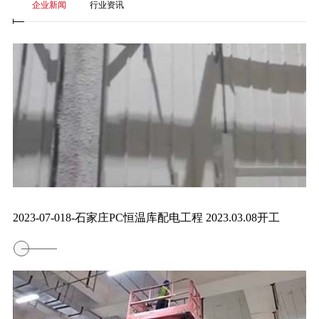
企业新闻
行业资讯
2023-07-018-石家庄PC恒温库配电工程 2023.03.08开工