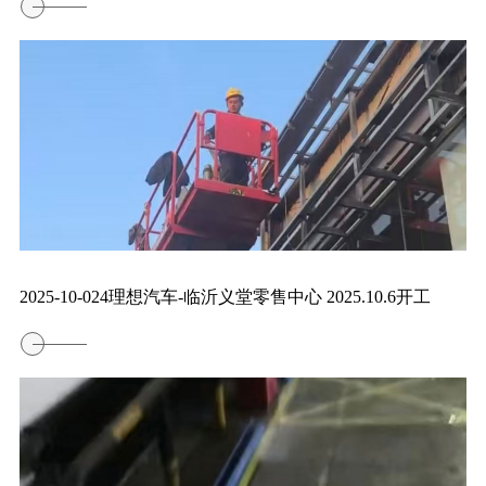
2025-10-024理想汽车-临沂义堂零售中心 2025.10.6开工