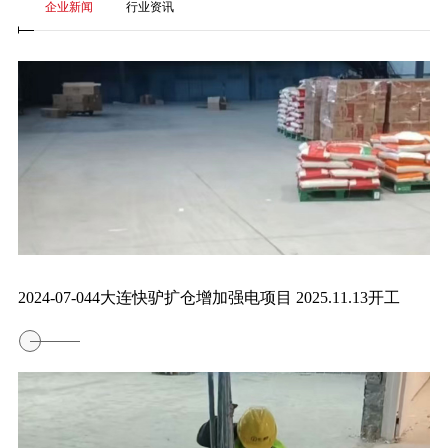
企业新闻
行业资讯
2024-07-044大连快驴扩仓增加强电项目 2025.11.13开工