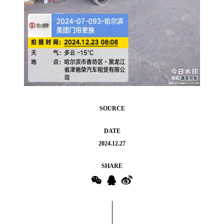
SOURCE
DATE
2024.12.27
SHARE