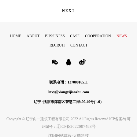
NEXT
HOME
ABOUT
BUSSINESS
CASE
COOPERATION
NEWS
RECRUIT
CONTACT
联系电话：13700016511
lnxy@xiangyijianzhu.com
辽宁 ·沈阳市浑南区智慧二街400-49号(1-6）
Copyright © 辽宁向一建筑工程有限公司 2022 All Rights Reserved ICP备案/许可
辽ICP备2022007493号
证编号：
沈阳网站建设:大熊科技