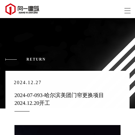
RETURN
2024.12.27
2024-07-093-哈尔滨美团门帘更换项目   
2024.12.20开工 