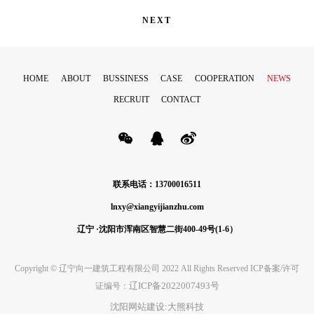
NEXT
HOME
ABOUT
BUSSINESS
CASE
COOPERATION
NEWS
RECRUIT
CONTACT
联系电话：13700016511
lnxy@xiangyijianzhu.com
辽宁 ·沈阳市浑南区智慧二街400-49号(1-6）
Copyright © 辽宁向一建筑工程有限公司 2022 All Rights Reserved ICP备案/许可
辽ICP备2022007493号
证编号：
沈阳网站建设:大熊科技