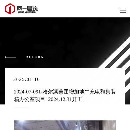
RETURN
2025.01.10
2024-07-091-哈尔滨美团增加地牛充电和集装
箱办公室项目  2024.12.31开工 