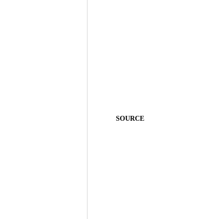
SOURCE