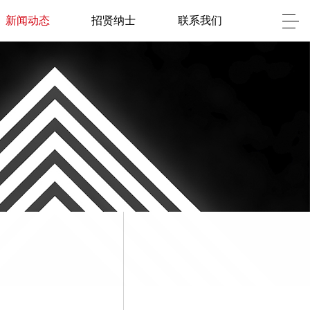
新闻动态
招贤纳士
联系我们