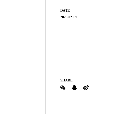
DATE
2025.02.19
SHARE