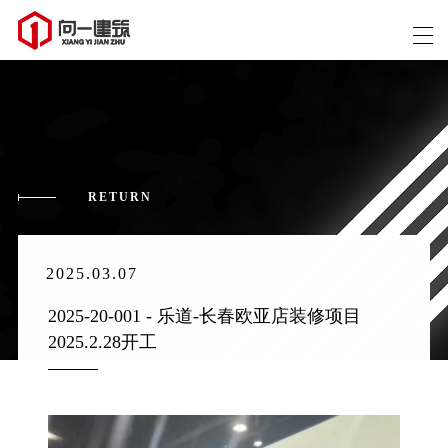
RETURN
2025.03.07
2025-20-001 - 乐道-长春欧亚店装修项目 
2025.2.28开工 