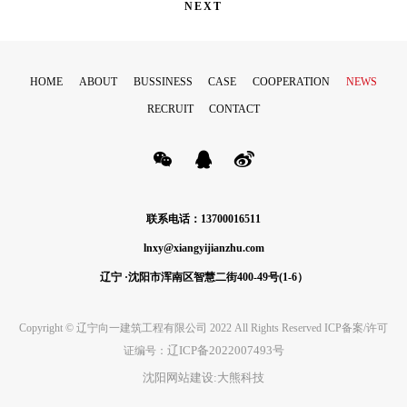
NEXT
HOME
ABOUT
BUSSINESS
CASE
COOPERATION
NEWS
RECRUIT
CONTACT
联系电话：13700016511
lnxy@xiangyijianzhu.com
辽宁 ·沈阳市浑南区智慧二街400-49号(1-6）
Copyright © 辽宁向一建筑工程有限公司 2022 All Rights Reserved ICP备案/许可
辽ICP备2022007493号
证编号：
沈阳网站建设:大熊科技