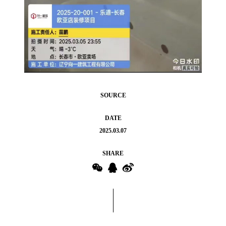
SOURCE
DATE
2025.03.07
SHARE