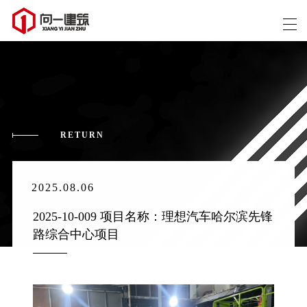
RETURN
2025.08.06
2025-10-009 项目名称：理想汽车哈尔滨先锋
路综合中心项目 