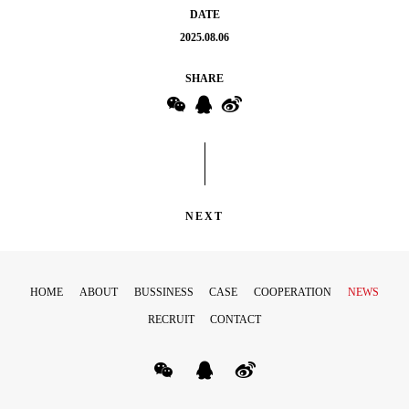
DATE
2025.08.06
SHARE
NEXT
HOME
ABOUT
BUSSINESS
CASE
COOPERATION
NEWS
RECRUIT
CONTACT