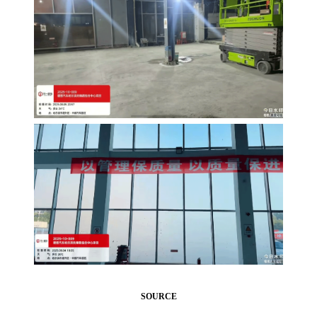
SOURCE