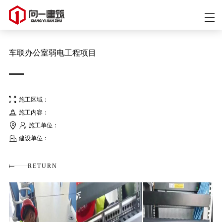
车联办公室弱电工程项目
施工区域：
施工内容：
施工单位：
建设单位：
RETURN