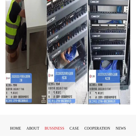
HOME
ABOUT
BUSSINESS
CASE
COOPERATION
NEWS