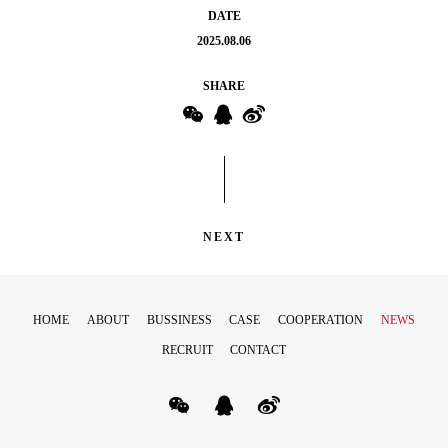
DATE
2025.08.06
SHARE
NEXT
HOME
ABOUT
BUSSINESS
CASE
COOPERATION
NEWS
RECRUIT
CONTACT