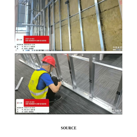
SOURCE