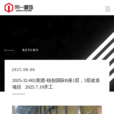
RETURN
2025.08.06
2025-32-002美团-锐创国际B座1层，3层改造
项目   2025.7.19开工 